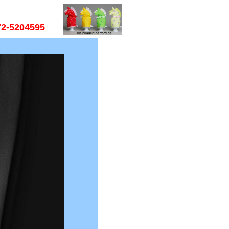
72-5204595